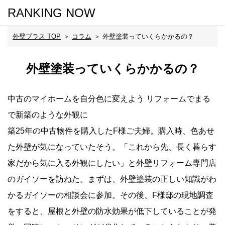
RANKING NOW
外壁プラス TOP
コラム
外壁塗装っていくらかかるの？
外壁塗装っていくらかかるの？
中古のマイホームを自分色に変えよう リフォームでまる
で新築のような外観に
築25年の中古物件を購入したF様ご夫婦。購入時、色あせ
た外壁が気になっていたそう。「これから先、長く暮らす
家だから気に入る外観にしたい」と外壁リフォーム専門店
のガイソーを訪ねた。まずは、外壁塗装の正しい知識がわ
かるガイソーの相談会に参加。その後、F様邸の現地調査
をすると、屋根と外壁の防水効果が低下していることが発