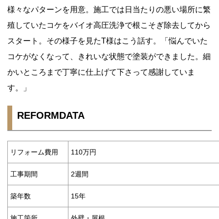
様々なパターンを用意。施工では日当たりの悪い場所に繁
殖していたコケをバイオ高圧洗浄で根こそぎ除去してから
スタート。その様子を見たT様はこう話す。「悩んでいた
コケがなくなって、きれいな状態で塗装ができました。細
かいところまで丁寧に仕上げて下さって感謝していま
す。」
REFORMDATA
リフォーム費用
110万円
工事期間
2週間
築年数
15年
施工箇所
外壁・屋根