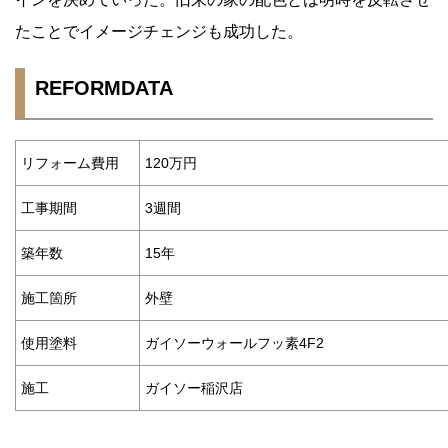
たことでイメージチェンジも成功した。
REFORMDATA
リフォーム費用
120万円
工事期間
3週間
築年数
15年
施工箇所
外壁
使用塗料
ガイソーウォールフッ素4F2
施工
ガイソー稲沢店