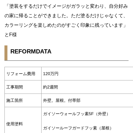
「塗装をするだけでイメージがガラッと変わり、自分好み
の家に帰ることができました。ただ塗るだけじゃなくて、
カラーリングを楽しめたのがすごく印象に残っています」
とF様
REFORMDATA
リフォーム費用
120万円
工事期間
約2週間
施工箇所
外壁。屋根。付帯部
ガイソーウォールフッ素5F（外壁）
使用塗料
ガイソールーフガードフッ素（屋根）