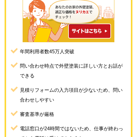
年間利用者数45万人突破
問い合わせ時点で外壁塗装に詳しい方とお話が
できる
見積りフォームの入力項目が少ないため、問い
合わせしやすい
審査基準が厳格
電話窓口が24時間ではないため、仕事が終わっ