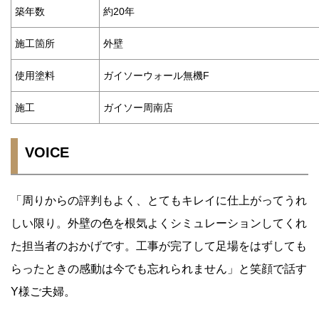
築年数
約20年
施工箇所
外壁
使用塗料
ガイソーウォール無機F
施工
ガイソー周南店
VOICE
「周りからの評判もよく、とてもキレイに仕上がってうれ
しい限り。外壁の色を根気よくシミュレーションしてくれ
た担当者のおかげです。工事が完了して足場をはずしても
らったときの感動は今でも忘れられません」と笑顔で話す
Y様ご夫婦。