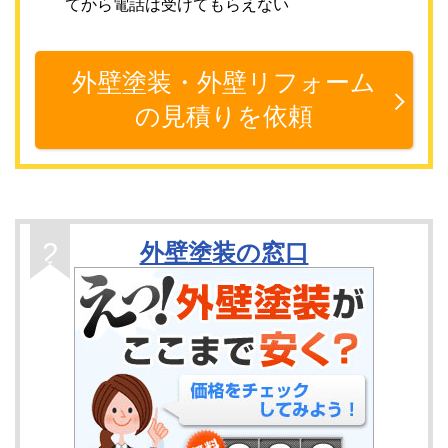
てから電話は受けてもらえない
外壁塗装・外壁リフォーム
の見積りを依頼
外壁塗装の窓口