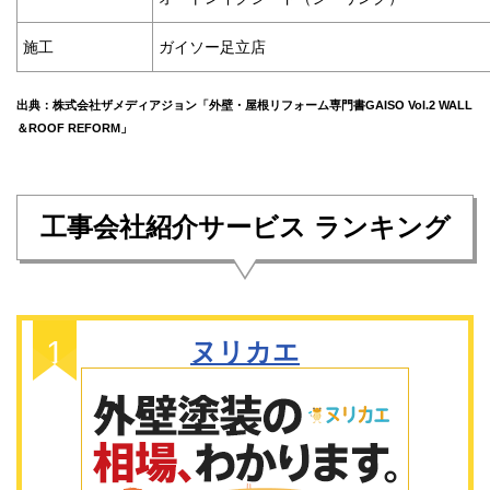
施工
ガイソー足立店
出典：株式会社ザメディアジョン「外壁・屋根リフォーム専門書GAISO Vol.2 WALL
＆ROOF REFORM」
工事会社紹介サービス ランキング
ヌリカエ