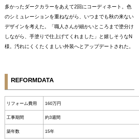
多かったダークカラーをあえて2回にコーディネート。色
のシミュレーションを重ねながら、いつまでも秋の来ない
デザインを考えた。「職人さんが細かいところまで塗分け
しながら、手塗りで仕上げてくれました」と嬉しそうなN
様。汚れにくくたくましい外装へとアップデートされた。
REFORMDATA
リフォーム費用
160万円
工事期間
約3週間
築年数
15年