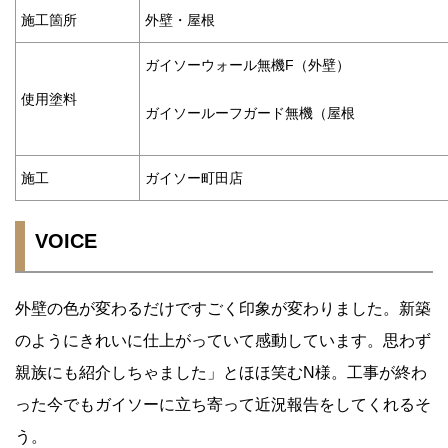
施工箇所
外壁・屋根
ガイソーウォール無機F（外壁）
使用塗料
ガイソールーフガード無機（屋根
施工
ガイソー町田店
VOICE
外壁の色が変わるだけですごく印象が変わりました。新築
のようにきれいに仕上がっていて感動しています。思わず
親族にも紹介しちゃました」とほほ笑むN様。工事が終わ
った今でもガイソーに立ち寄って近況報告をしてくれるそ
う。