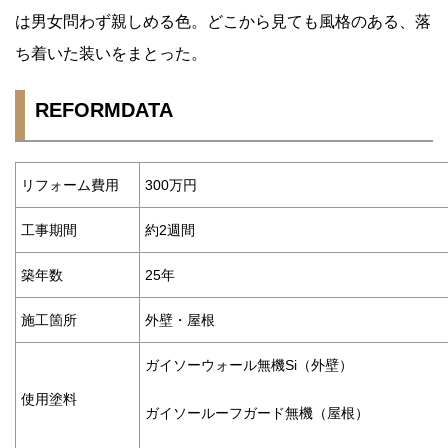
は男女問わず親しめる色。どこから見ても風格のある、落
ち着いた装いをまとった。
REFORMDATA
リフォーム費用
300万円
工事期間
約2週間
築年数
25年
施工箇所
外壁・屋根
ガイソーウォール無機Si（外壁）
使用塗料
ガイソールーフガード無機（屋根）