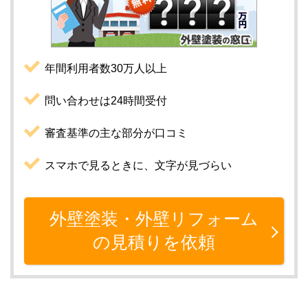
年間利用者数30万人以上
問い合わせは24時間受付
審査基準の主な部分が口コミ
スマホで見るときに、文字が見づらい
外壁塗装・外壁リフォーム
の見積りを依頼