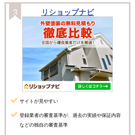
リショップナビ
サイトが見やすい
登録業者の審査基準が、過去の実績や保証内容
などの独自の審査基準