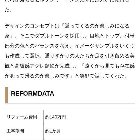
た。
デザインのコンセプトは「返ってくるのが楽しみになる
家」。そこでダブルトーンを採用し、目地とトップ、付帯
部分の色とのバランスを考え、イメージサンプルをいくつ
も作成して選択。通りすがりの人たちが足を引き留める美
観と高級感アグレ類絵が完成し、「遠くから見ても存在感
があって帰るのが楽しみです」と笑顔で話してくれた。
REFORMDATA
リフォーム費用
約140万円
工事期間
約1か月