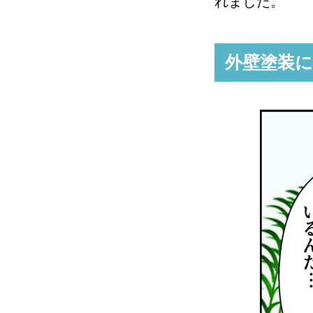
れました。
外壁塗装