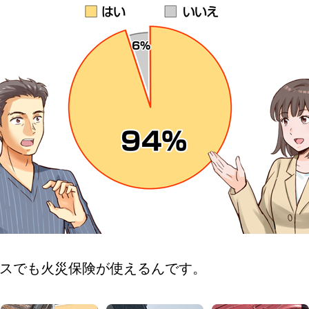
スでも火災保険が使えるんです。