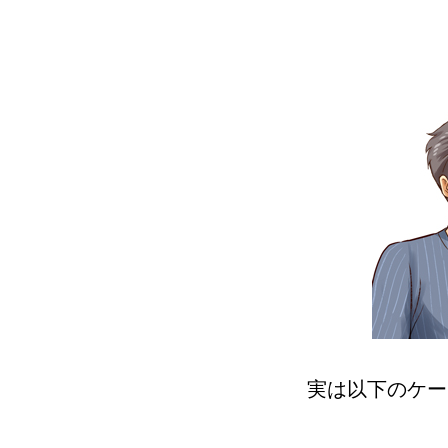
実は以下のケー