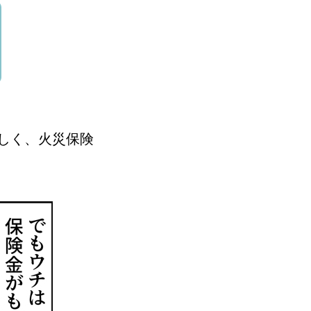
しく、火災保険