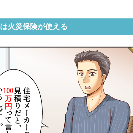
には火災保険が使える