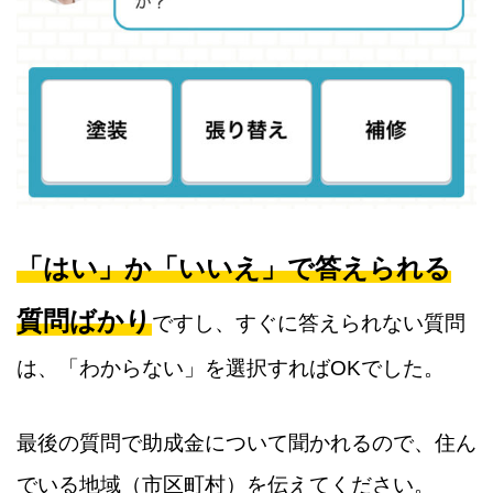
「はい」か「いいえ」で答えられる
質問ばかり
ですし、すぐに答えられない質問
は、「わからない」を選択すればOKでした。
最後の質問で助成金について聞かれるので、住ん
でいる地域（市区町村）を伝えてください。