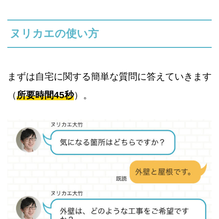
ヌリカエの使い方
まずは自宅に関する簡単な質問に答えていきます
（
所要時間45秒
）。