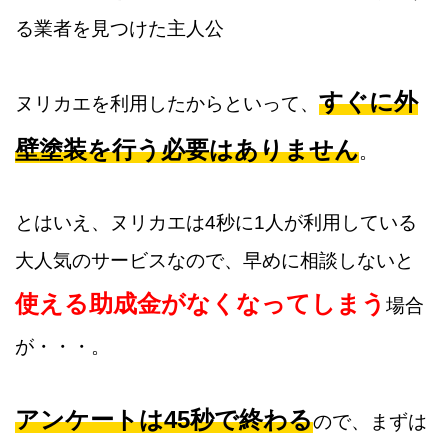
すぐに外
ヌリカエを利用したからといって、
壁塗装を行う必要はありません
。
とはいえ、ヌリカエは4秒に1人が利用している
大人気のサービスなので、早めに相談しないと
使える助成金がなくなってしまう
場合
が・・・。
アンケートは45秒で終わる
ので、まずは