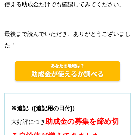
使える助成金だけでも確認してみてください。
最後まで読んでいただき、ありがとうございまし
た！
※追記（[追記用の日付]）
助成金の募集を締め切
大好評につき