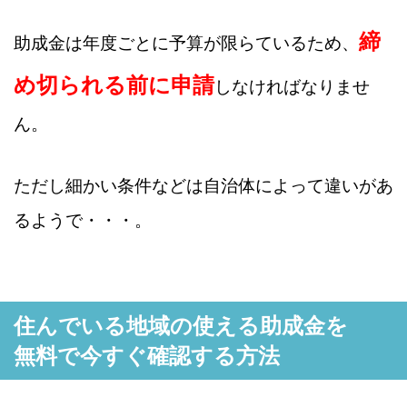
締
助成金は年度ごとに予算が限らているため、
め切られる前に申請
しなければなりませ
ん。
ただし細かい条件などは自治体によって違いがあ
るようで・・・。
住んでいる地域の使える助成金を
無料で今すぐ確認する方法