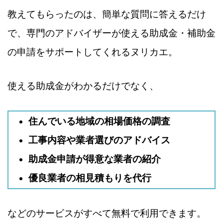
教えてもらったのは、簡単な質問に答えるだけ
で、専門のアドバイザーが使える助成金・補助金
の申請をサポートしてくれるヌリカエ。
使える助成金がわかるだけでなく、
住んでいる地域の相場価格の調査
工事内容や業者選びのアドバイス
助成金申請が得意な業者の紹介
優良業者の相見積もりを代行
などのサービスがすべて無料で利用できます。