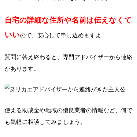
自宅の詳細な住所や名前は伝えなくて
いい
ので、安心して申し込めますよ。
質問に答え終わると、専門アドバイザーから連絡
があります。
使える助成金や地域の優良業者の情報など、何で
も気軽に相談してみましょう。