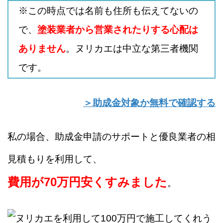
※この時点では名前も住所も伝えてないの
で、
塗装業者から営業されたりする心配は
ありません
。ヌリカエは中立な第三者機関
です。
＞助成金対象か無料で確認する
私の場合、助成金申請のサポートと優良業者の相
見積もりを利用して、
費用が70万円安くすみました
。