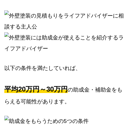
以下の条件を満たしていれば、
平均20万円～30万円
の助成金・補助金をも
らえる可能性があります。