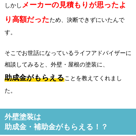
メーカーの見積もりが思ったよ
しかし
り高額だった
ため、決断できずにいたんで
す。
そこでお世話になっているライフアドバイザーに
相談してみると、外壁・屋根の塗装に、
助成金がもらえる
ことを教えてくれまし
た。
外壁塗装は
助成金・補助金がもらえる！？