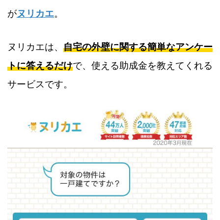
が
ヌリカエ
。
ヌリカエは、
自宅の外壁に関する簡単なアンケー
トに答えるだけ
で、使える助成金を教えてくれる
サービスです。