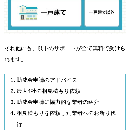
それ他にも、以下のサポートが全て無料で受けら
れます。
助成金申請のアドバイス
最大4社の相見積もり依頼
助成金申請に協力的な業者の紹介
相見積もりを依頼した業者へのお断り代
行