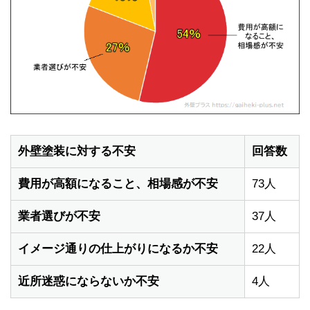
外壁塗装に対する不安
回答数
費用が高額になること、相場感が不安
73人
業者選びが不安
37人
イメージ通りの仕上がりになるか不安
22人
近所迷惑にならないか不安
4人