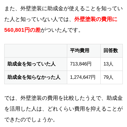
また、外壁塗装に助成金が使えることを知ってい
た人と知っていない人では、
外壁塗装の費用に
560,801円の差
がついたんです。
平均費用
回答数
助成金を知っていた人
713,846円
13人
助成金を知らなかった人
1,274,647円
79人
では、外壁塗装の費用を比較したうえで、助成金
を活用した人は、どれくらい費用を抑えることが
できたのでしょうか。