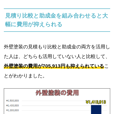
見積り比較と助成金を組み合わせると大
幅に費用が抑えられる
外壁塗装の見積もり比較と助成金の両方を活用し
た人は、どちらも活用していない人と比較して、
外壁塗装の費用が705,913円も抑えられている
こ
とがわかりました。