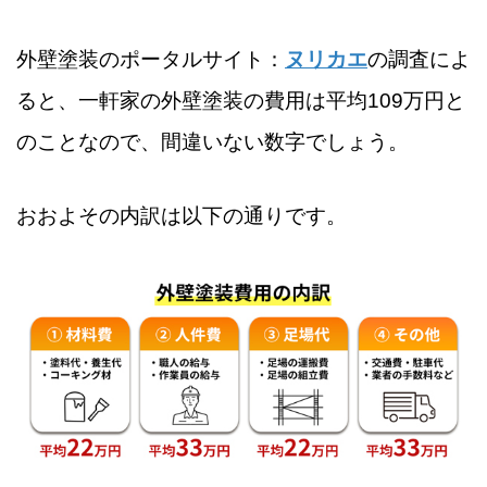
外壁塗装のポータルサイト：
ヌリカエ
の調査によ
ると、一軒家の外壁塗装の費用は平均109万円と
のことなので、間違いない数字でしょう。
おおよその内訳は以下の通りです。