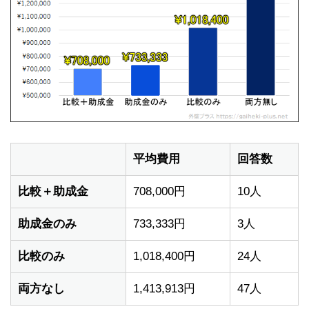
平均費用
回答数
比較＋助成金
708,000円
10人
助成金のみ
733,333円
3人
比較のみ
1,018,400円
24人
両方なし
1,413,913円
47人