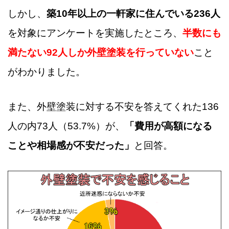
しかし、
築10年以上の一軒家に住んでいる236人
を対象にアンケートを実施したところ、
半数にも
満たない92人しか外壁塗装を行っていない
こと
がわかりました。
また、外壁塗装に対する不安を答えてくれた136
人の内73人（53.7%）が、
「費用が高額になる
ことや相場感が不安だった」
と回答。