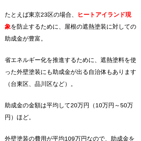
たとえば東京23区の場合、
ヒートアイランド現
象
を防止するために、屋根の遮熱塗装に対しての
助成金が豊富。
省エネルギー化を推進するために、遮熱塗料を使
った外壁塗装にも助成金が出る自治体もあります
（台東区、品川区など）。
助成金の金額は平均して20万円（10万円～50万
円）ほど。
外壁塗装の費用が平均109万円なので、助成金を