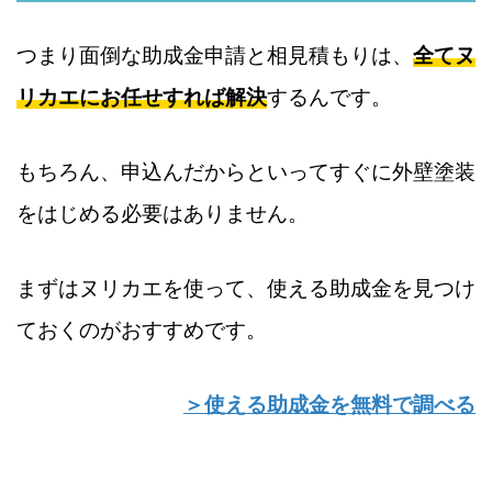
つまり面倒な助成金申請と相見積もりは、
全てヌ
リカエにお任せすれば解決
するんです。
もちろん、申込んだからといってすぐに外壁塗装
をはじめる必要はありません。
まずはヌリカエを使って、使える助成金を見つけ
ておくのがおすすめです。
＞使える助成金を無料で調べる