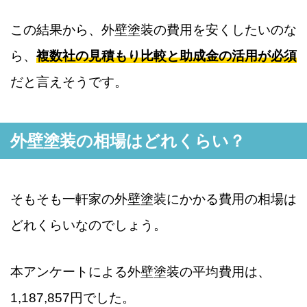
この結果から、外壁塗装の費用を安くしたいのな
ら、
複数社の見積もり比較と助成金の活用が必須
だと言えそうです。
外壁塗装の相場はどれくらい？
そもそも一軒家の外壁塗装にかかる費用の相場は
どれくらいなのでしょう。
本アンケートによる外壁塗装の平均費用は、
1,187,857円でした。