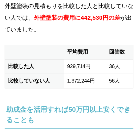
外壁塗装の見積もりを比較した人と比較していな
い人では、
外壁塗装の費用に442,530円の差
が出
ていました。
平均費用
回答数
比較した人
929,714円
36人
比較していない人
1,372,244円
56人
助成金を活用すれば50万円以上安くでき
ることも