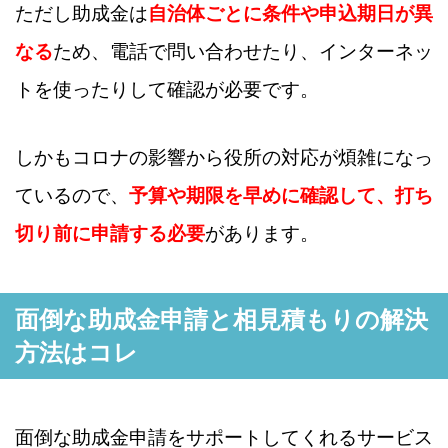
ただし助成金は
自治体ごとに条件や申込期日が異
なる
ため、電話で問い合わせたり、インターネッ
トを使ったりして確認が必要です。
しかもコロナの影響から役所の対応が煩雑になっ
ているので、
予算や期限を早めに確認して、打ち
切り前に申請する必要
があります。
面倒な助成金申請と相見積もりの解決
方法はコレ
面倒な助成金申請をサポートしてくれるサービス