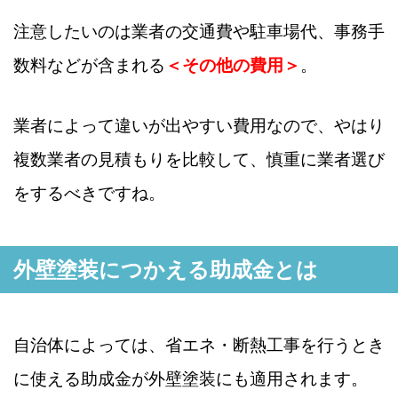
注意したいのは業者の交通費や駐車場代、事務手
数料などが含まれる
＜その他の費用＞
。
業者によって違いが出やすい費用なので、やはり
複数業者の見積もりを比較して、慎重に業者選び
をするべきですね。
外壁塗装につかえる助成金とは
自治体によっては、省エネ・断熱工事を行うとき
に使える助成金が外壁塗装にも適用されます。