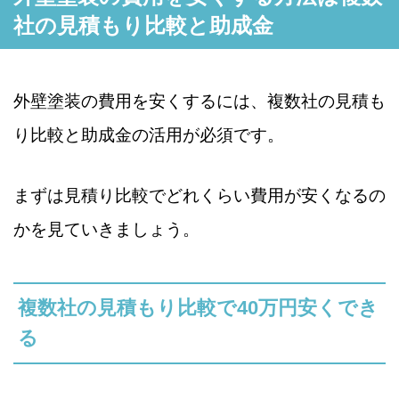
社の見積もり比較と助成金
外壁塗装の費用を安くするには、複数社の見積も
り比較と助成金の活用が必須です。
まずは見積り比較でどれくらい費用が安くなるの
かを見ていきましょう。
複数社の見積もり比較で40万円安くでき
る