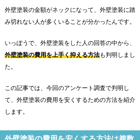
外壁塗装の金額がネックになって、外壁塗装に踏
み切れない人が多くいることが分かったんです。
いっぽうで、外壁塗装をした人の回答の中から、
外壁塗装の費用を上手く抑える方法
も判明しまし
た。
この記事では、今回のアンケート調査で判明し
て、外壁塗装の費用を安くするための方法を紹介
します。
外壁塗装の費用を安くする方法は複数