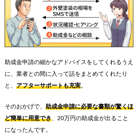
助成金申請の細かなアドバイスをしてくれるうえ
に、業者との間に入って話をまとめてくれたり
と、
アフターサポートも充実
。
そのおかげで、
助成金申請に必要な書類が驚くほ
ど簡単に用意でき
、20万円の助成金が出ること
になったんです。