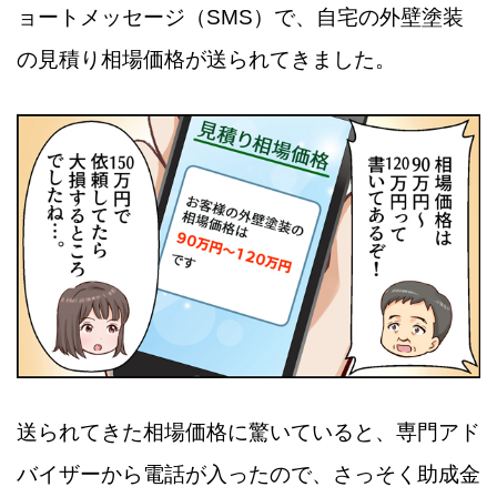
ョートメッセージ（SMS）で、自宅の外壁塗装
の見積り相場価格が送られてきました。
送られてきた相場価格に驚いていると、専門アド
バイザーから電話が入ったので、さっそく助成金