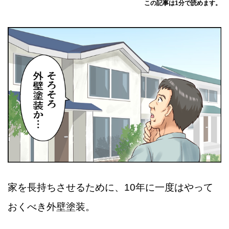
この記事は1分で読めます。
家を長持ちさせるために、10年に一度はやって
おくべき外壁塗装。