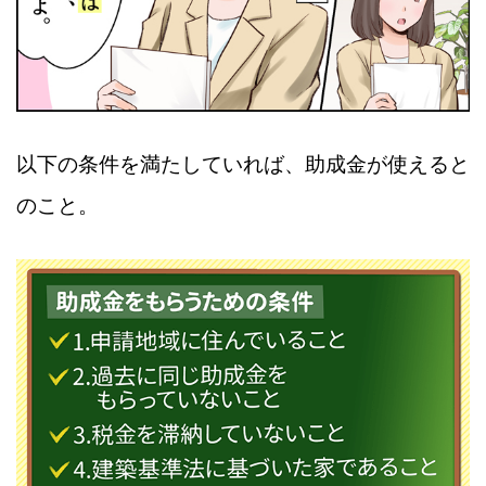
以下の条件を満たしていれば、助成金が使えると
のこと。