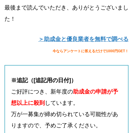
最後まで読んでいただき、ありがとうございまし
た！
＞助成金と優良業者を無料で調べる
今ならアンケートに答えるだけで1000円GET！
※追記（[追記用の日付]）
ご好評につき、新年度の
助成金の申請が予
想以上に殺到
しています。
万が一募集が締め切られている可能性があ
りますので、予めご了承ください。