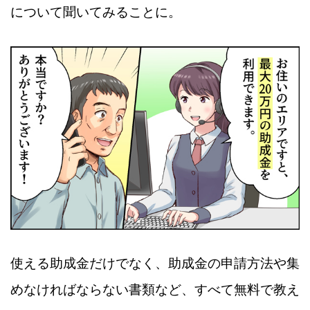
について聞いてみることに。
使える助成金だけでなく、助成金の申請方法や集
めなければならない書類など、すべて無料で教え