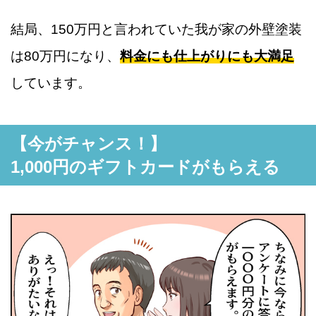
結局、150万円と言われていた我が家の外壁塗装
は80万円になり、
料金にも仕上がりにも大満足
しています。
【今がチャンス！】
1,000円のギフトカードがもらえる