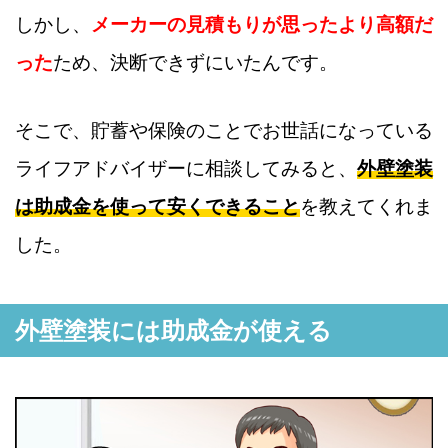
しかし、
メーカーの見積もりが思ったより高額だ
った
ため、決断できずにいたんです。
そこで、貯蓄や保険のことでお世話になっている
ライフアドバイザーに相談してみると、
外壁塗装
は助成金を使って安くできること
を教えてくれま
した。
外壁塗装には助成金が使える