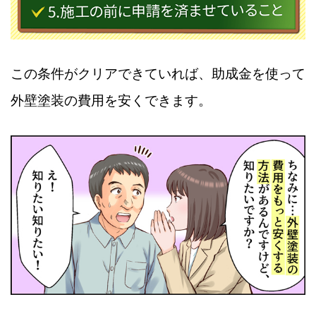
この条件がクリアできていれば、助成金を使って
外壁塗装の費用を安くできます。