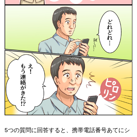
5つの質問に回答すると、携帯電話番号あてにシ