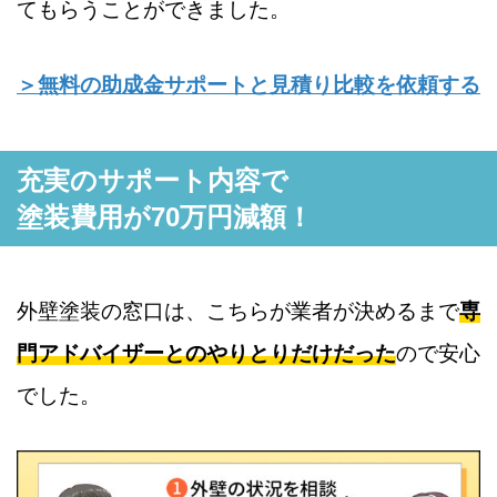
てもらうことができました。
＞無料の助成金サポートと見積り比較を依頼する
充実のサポート内容で
塗装費用が70万円減額！
外壁塗装の窓口は、こちらが業者が決めるまで
専
門アドバイザーとのやりとりだけだった
ので安心
でした。