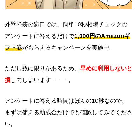
外壁塗装の窓口では、簡単10秒相場チェックの
アンケートに答えるだけで
1,000円のAmazonギ
フト券
がもらえるキャンペーンを実施中。
ただし数に限りがあるため、
早めに利用しないと
損
してしまいます・・・。
アンケートに答える時間はほんの10秒なので、
まずは使える助成金だけでも確認してみてくださ
い。