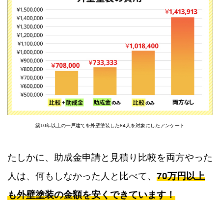
築10年以上の一戸建てを外壁塗装した84人を対象にしたアンケート
たしかに、助成金申請と見積り比較を両方やった
人は、何もしなかった人と比べて、
70万円以上
も外壁塗装の金額を安くできています！