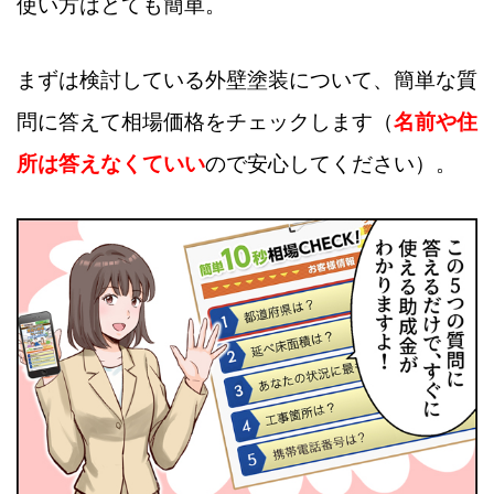
使い方はとても簡単。
まずは検討している外壁塗装について、簡単な質
問に答えて相場価格をチェックします（
名前や住
所は答えなくていい
ので安心してください）。