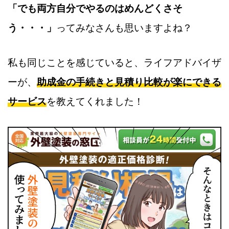
「でも両方自分でやるのはめんどくさそ
う・・・」
ってみなさんも思いますよね？
私も同じことを感じていると、ライフアドバイザ
ーが、
助成金の手続きと見積り比較が楽にできる
サービス
を教えてくれました！