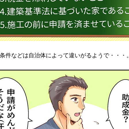
条件などは自治体によって違いがるようで・・・