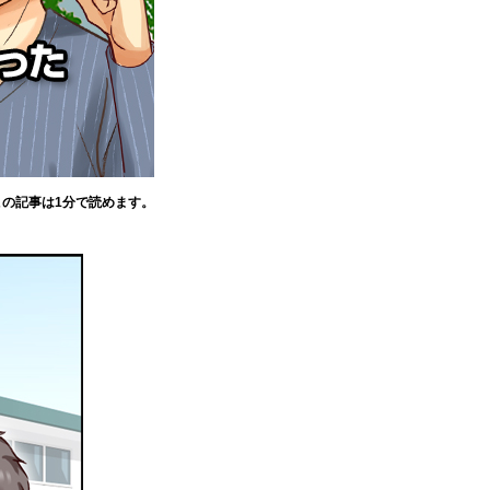
この記事は1分で読めます。