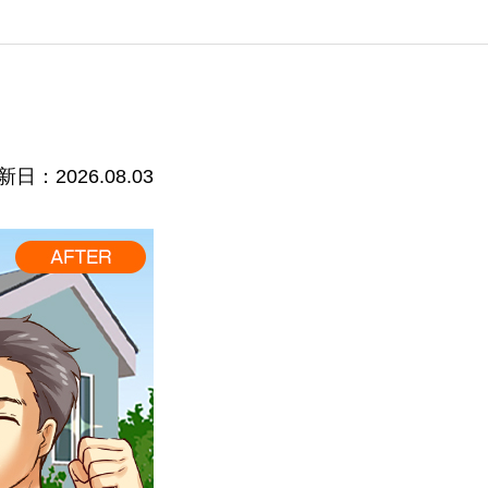
新日：2026.08.03