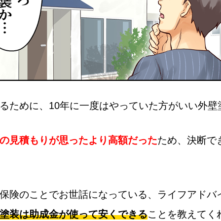
るために、10年に一度はやっていた方がいい外壁
の見積もりが思ったより高額だった
ため、決断で
保険のことでお世話になっている、ライフアドバ
塗装は助成金が使って安くできる
ことを教えてく