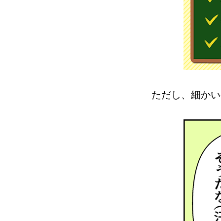
ただし、細かい