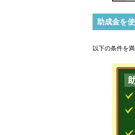
助成金を
以下の条件を満