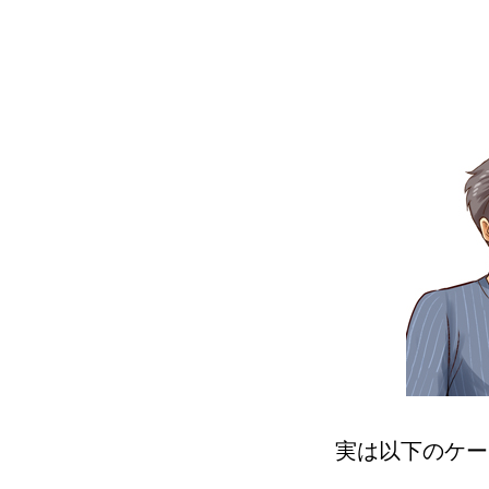
実は以下のケー