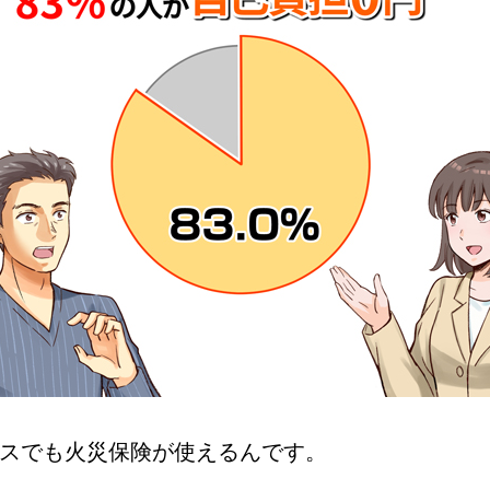
スでも火災保険が使えるんです。