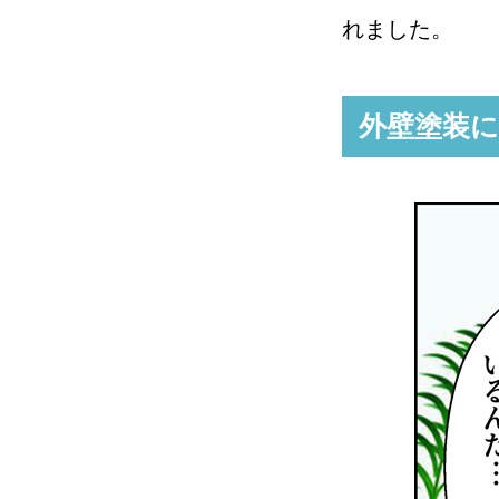
れました。
外壁塗装