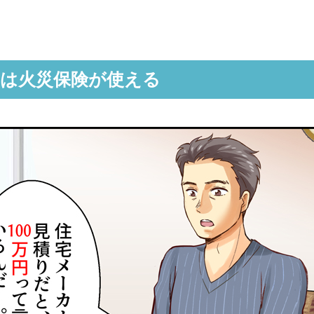
には火災保険が使える