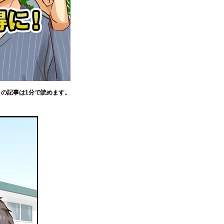
この記事は1分で読めます。