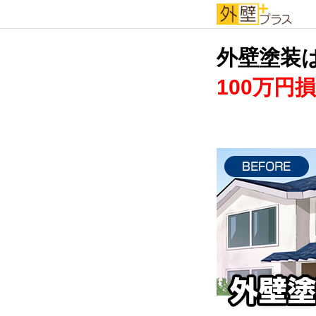
外壁塗装
100万円