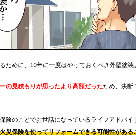
るために、10年に一度はやっておくべき外壁塗装
ーの見積もりが思ったより高額だった
ため、決断
保険のことでお世話になっているライフアドバイ
火災保険を使ってリフォームできる可能性がある