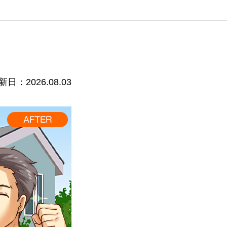
新日：2026.08.03